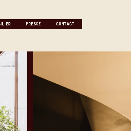
ILIER
PRESSE
CONTACT