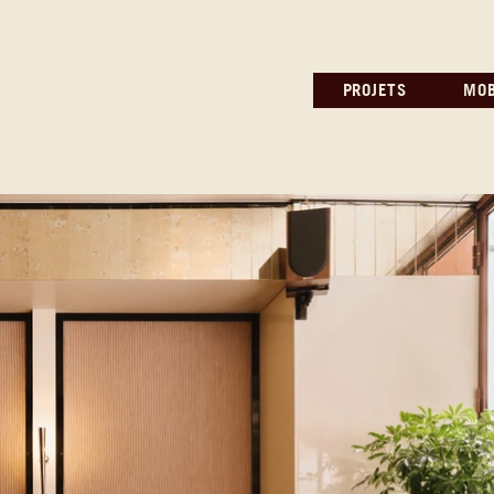
PROJETS
MOB